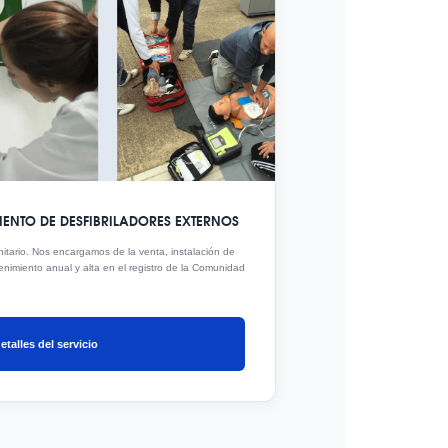
ENTO DE DESFIBRILADORES EXTERNOS
anitario. Nos encargamos de la venta, instalación de
ntenimiento anual y alta en el registro de la Comunidad
etalles del servicio